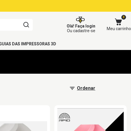
0
Olá!
Faça login
Meu carrinho
Ou cadastre-se
GUIAS DAS IMPRESSORAS 3D
Ordenar