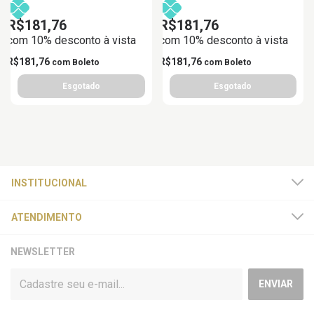
R$181,76
R$181,76
com 10% desconto à vista
com 10% desconto à vista
R$181,76
R$181,76
com
Boleto
com
Boleto
INSTITUCIONAL
ATENDIMENTO
NEWSLETTER