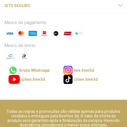
SITE SEGURO
Meios de pagamento
Meios de envio
Grupo Whatsapp
bee.hive3d
@bee.hive3d
@bee.hive3d
Todas as regras e promoções são válidas apenas para produtos
vendidos e entregues pela Beehive 3d. O valor de oferta do
produto será garantido após a finalização da compra. Havendo
divergência, prevalecerá o menor preço ofertado.