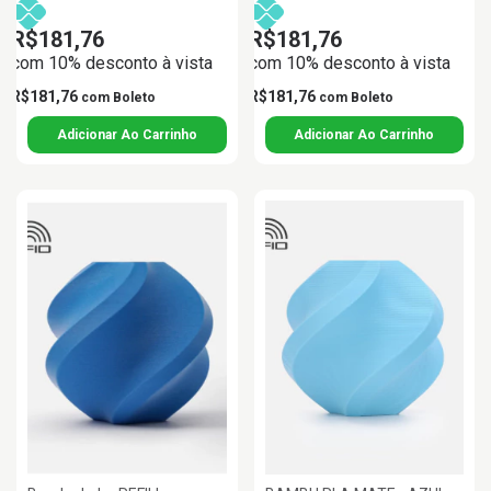
R$181,76
R$181,76
com 10% desconto à vista
com 10% desconto à vista
R$181,76
R$181,76
com
Boleto
com
Boleto