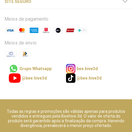
SITE SEGURO
Meios de pagamento
Meios de envio
Grupo Whatsapp
bee.hive3d
@bee.hive3d
@bee.hive3d
Todas as regras e promoções são válidas apenas para produtos
vendidos e entregues pela Beehive 3d. O valor de oferta do
produto será garantido após a finalização da compra. Havendo
divergência, prevalecerá o menor preço ofertado.