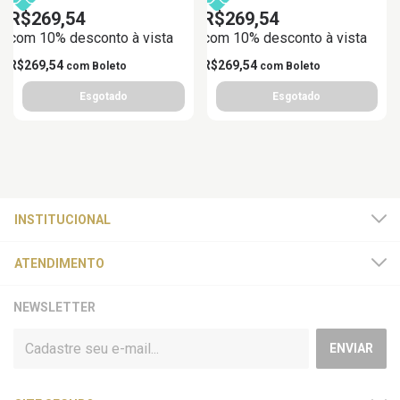
R$269,54
R$269,54
com 10% desconto à vista
com 10% desconto à vista
R$269,54
R$269,54
com
Boleto
com
Boleto
INSTITUCIONAL
ATENDIMENTO
NEWSLETTER