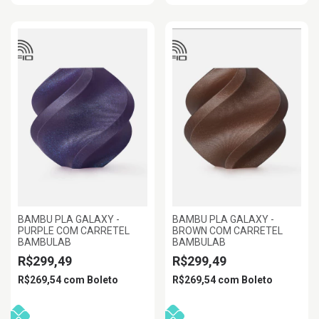
BAMBU PLA GALAXY -
BAMBU PLA GALAXY -
PURPLE COM CARRETEL
BROWN COM CARRETEL
BAMBULAB
BAMBULAB
R$299,49
R$299,49
R$269,54
com
Boleto
R$269,54
com
Boleto