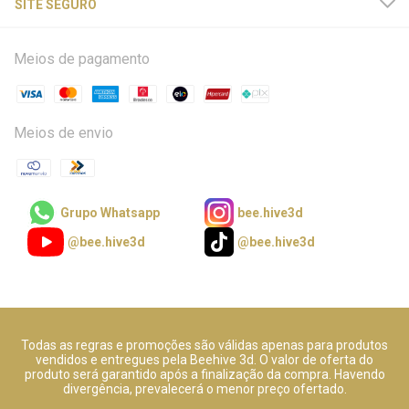
SITE SEGURO
Meios de pagamento
Meios de envio
Grupo Whatsapp
bee.hive3d
@bee.hive3d
@bee.hive3d
Todas as regras e promoções são válidas apenas para produtos
vendidos e entregues pela Beehive 3d. O valor de oferta do
produto será garantido após a finalização da compra. Havendo
divergência, prevalecerá o menor preço ofertado.