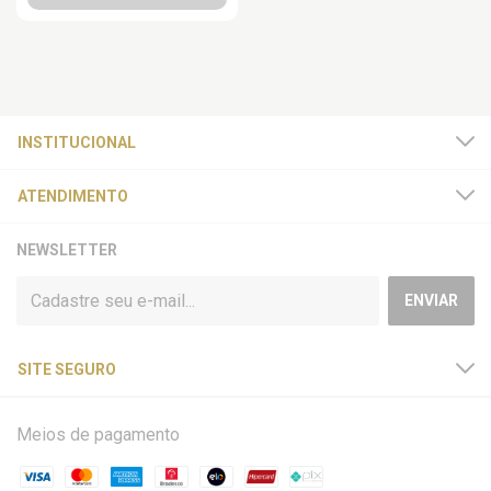
INSTITUCIONAL
ATENDIMENTO
NEWSLETTER
SITE SEGURO
Meios de pagamento