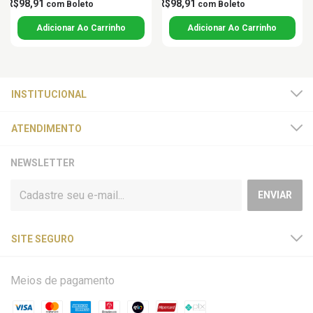
R$98,91
R$98,91
com
Boleto
com
Boleto
INSTITUCIONAL
ATENDIMENTO
NEWSLETTER
SITE SEGURO
Meios de pagamento